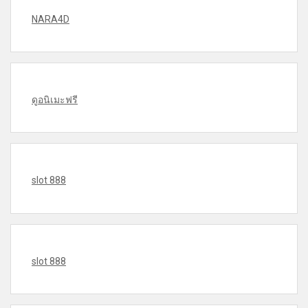
NARA4D
ดูอนิเมะฟรี
slot 888
slot 888