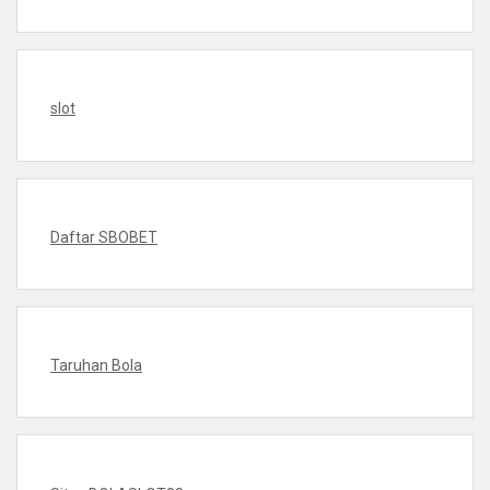
slot
Daftar SBOBET
Taruhan Bola