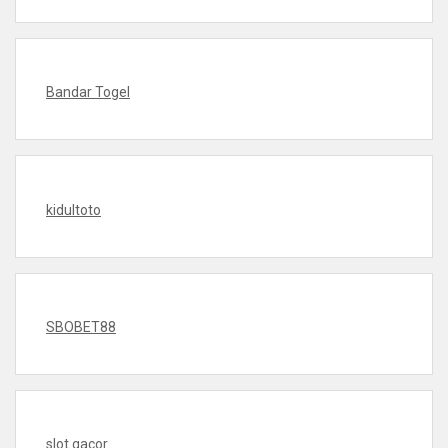
Bandar Togel
kidultoto
SBOBET88
slot gacor