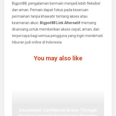
Bigpot88, pengalaman bermain menjadi lebih fleksibel
dan aman. Pemain dapat fokus pada keseruan
permainan tanpa khawatir tentang akses atau
keamanan akun.
Bigpot88 Link Alternatif
memang
dirancang untuk memberikan akses cepat, aman, dan
terpercaya bagi semua pengguna yang ingin menikmati
hiburan judi online di Indonesia.
You may also like
Educational Confidence Grows Through
Positive Learning Experiences Everyday