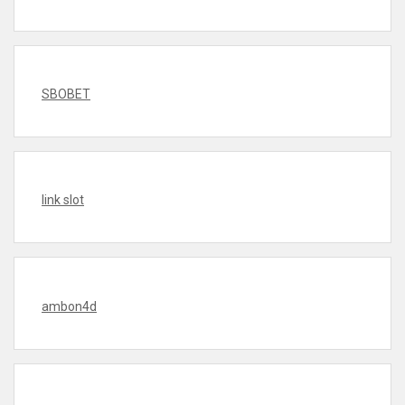
SBOBET
link slot
ambon4d