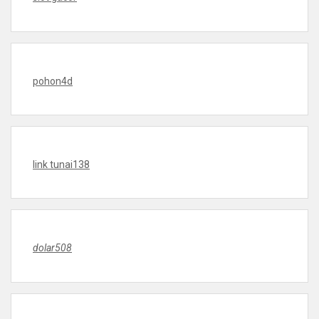
pohon4d
link tunai138
dolar508