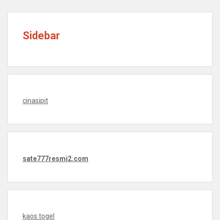
Sidebar
cinasipit
sate777resmi2.com
kaos togel