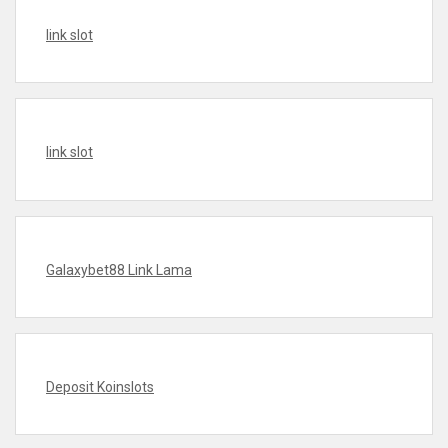
link slot
link slot
Galaxybet88 Link Lama
Deposit Koinslots