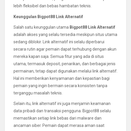
lebih fleksibel dan bebas hambatan teknis.
Keunggulan Bigpot88 Link Alternatif
Salah satu keunggulan utama
Bigpot88 Link Alternatif
adalah akses yang selalu tersedia meskipun situs utama
sedang diblokir. Link alternatif ini selalu diperbarui
secara rutin agar pemain dapat terhubung dengan akun
mereka kapan saja. Semua fitur yang ada di situs
utama, termasuk deposit, penarikan, dan berbagai jenis
permainan, tetap dapat digunakan melalui link alternatif.
Hal ini memberikan kenyamanan dan kepastian bagi
pemain yang ingin bermain secara konsisten tanpa
terganggu masalah teknis.
Selain itu, link alternatif ini juga menjamin keamanan
data pribadi dan transaksi pengguna. Bigpot88 selalu
memastikan setiap link bebas dari malware dan
ancaman siber. Pemain dapat merasa aman saat