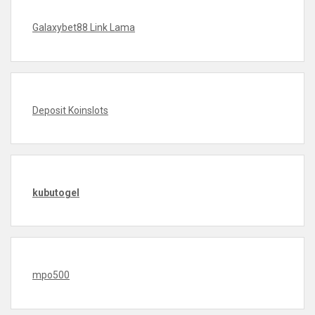
Galaxybet88 Link Lama
Deposit Koinslots
kubutogel
mpo500