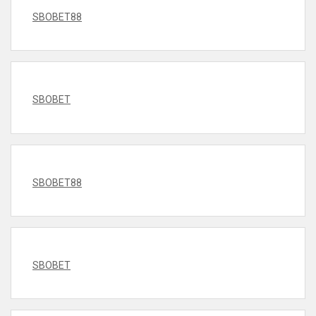
SBOBET88
SBOBET
SBOBET88
SBOBET