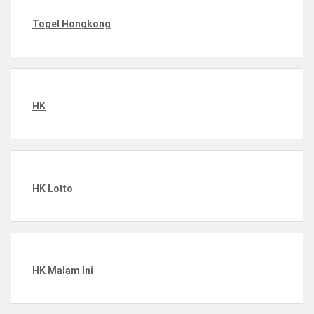
Togel Hongkong
HK
HK Lotto
HK Malam Ini