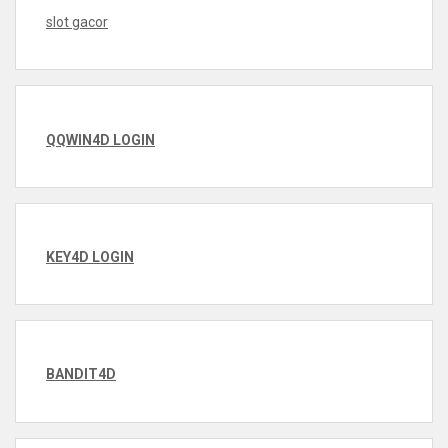
slot gacor
QQWIN4D LOGIN
KEY4D LOGIN
BANDIT4D