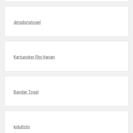
dingdongtogel
Kartupoker Rtp Harian
Bandar Togel
kidultoto