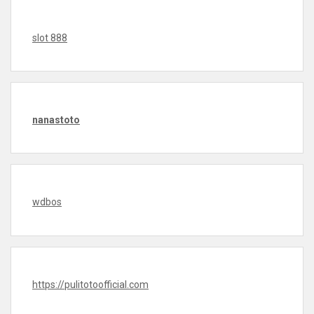
slot 888
nanastoto
wdbos
https://pulitotoofficial.com