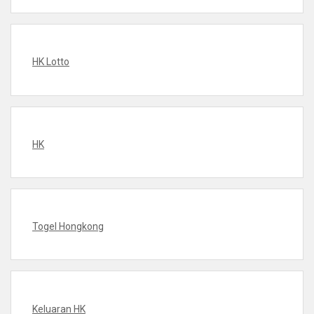
HK Lotto
HK
Togel Hongkong
Keluaran HK