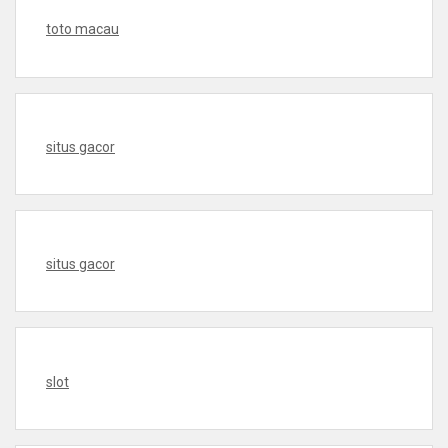
toto macau
situs gacor
situs gacor
slot