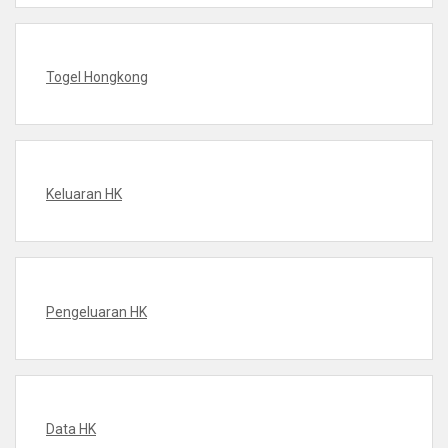
Togel Hongkong
Keluaran HK
Pengeluaran HK
Data HK