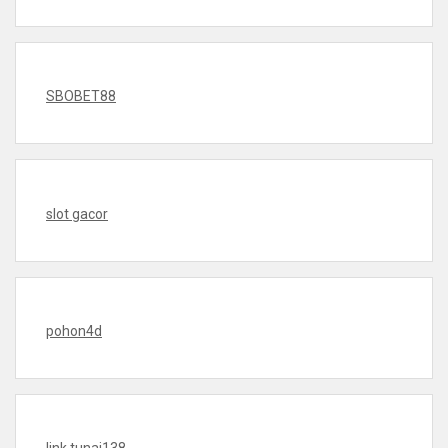
SBOBET88
slot gacor
pohon4d