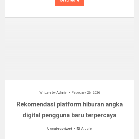
Read More
Written by
Admin
February 26, 2026
Rekomendasi platform hiburan angka
digital pengguna baru terpercaya
Uncategorized
Article