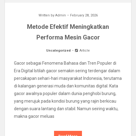
Written by
Admin
February 28, 2026
Metode Efektif Meningkatkan
Performa Mesin Gacor
Uncategorized
Article
Gacor sebagai Fenomena Bahasa dan Tren Populer di
Era Digital Istilah gacor semakin sering terdengar dalam
percakapan sehari-hari masyarakat Indonesia, terutama
di kalangan generasi muda dan komunitas digital. Kata
gacor awalnya populer dalam dunia penghobi burung,
yang merujuk pada kondisi burung yang rajin berkicau
dengan suara lantang dan stabil. Namun seiring waktu,
makna gacor meluas