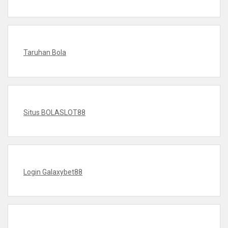
Taruhan Bola
Situs BOLASLOT88
Login Galaxybet88