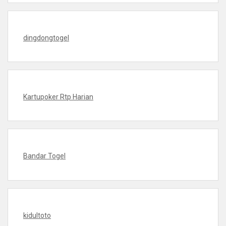
dingdongtogel
Kartupoker Rtp Harian
Bandar Togel
kidultoto