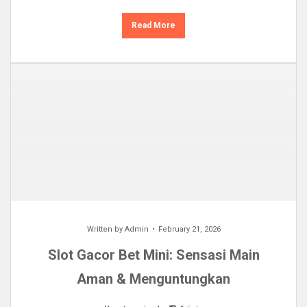
Read More
Written by
Admin
February 21, 2026
Slot Gacor Bet Mini: Sensasi Main
Aman & Menguntungkan