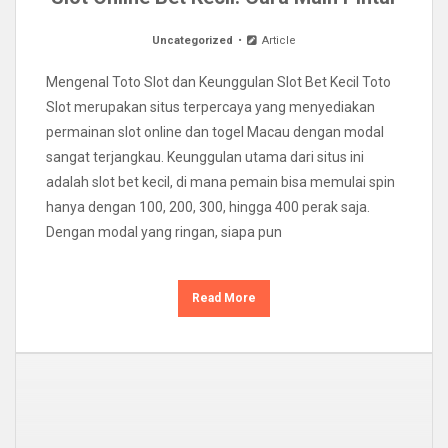
Uncategorized
Article
Mengenal Toto Slot dan Keunggulan Slot Bet Kecil Toto
Slot merupakan situs terpercaya yang menyediakan
permainan slot online dan togel Macau dengan modal
sangat terjangkau. Keunggulan utama dari situs ini
adalah slot bet kecil, di mana pemain bisa memulai spin
hanya dengan 100, 200, 300, hingga 400 perak saja.
Dengan modal yang ringan, siapa pun
Read More