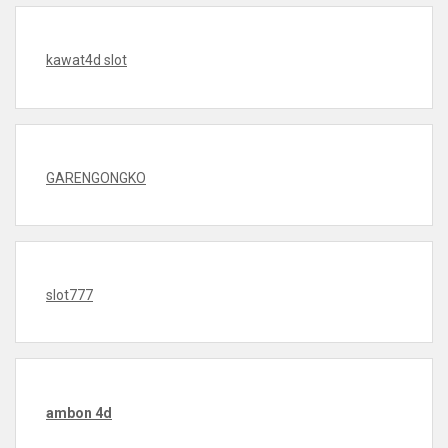
kawat4d slot
GARENGONGKO
slot777
ambon 4d