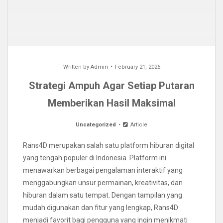
Written by
Admin
February 21, 2026
Strategi Ampuh Agar Setiap Putaran
Memberikan Hasil Maksimal
Uncategorized
Article
Rans4D merupakan salah satu platform hiburan digital
yang tengah populer di Indonesia. Platform ini
menawarkan berbagai pengalaman interaktif yang
menggabungkan unsur permainan, kreativitas, dan
hiburan dalam satu tempat. Dengan tampilan yang
mudah digunakan dan fitur yang lengkap, Rans4D
menjadi favorit bagi pengguna yang ingin menikmati