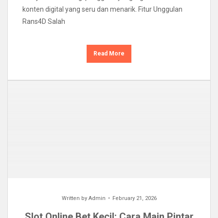
konten digital yang seru dan menarik. Fitur Unggulan
Rans4D Salah
Read More
Written by
Admin
February 21, 2026
Slot Online Bet Kecil: Cara Main Pintar