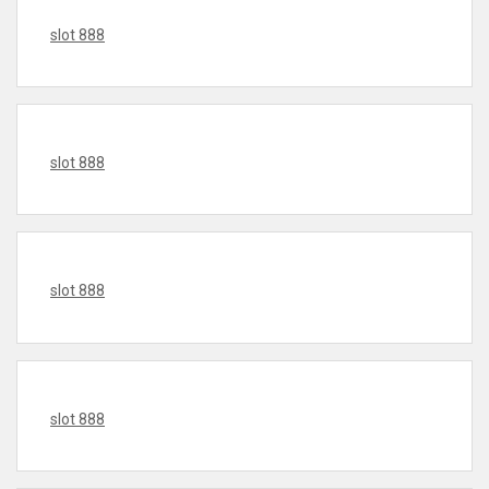
slot 888
slot 888
slot 888
slot 888