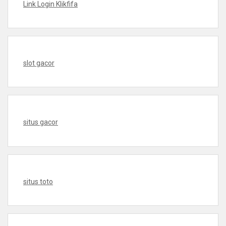
Link Login Klikfifa
slot gacor
situs gacor
situs toto