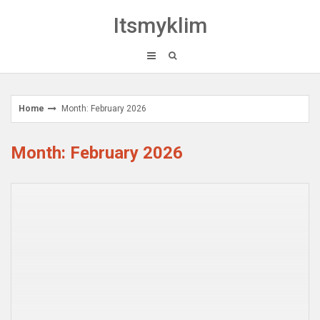
Skip
Itsmyklim
to
content
Home
Month: February 2026
Month: February 2026