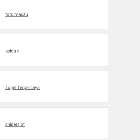
toto macau
aslotre
Togel Terpercaya
sniperslot