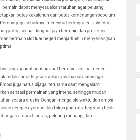
n, pemain dapat menyesuaikan taruhan agar peluang
menetapkan batas kekalahan dan batas kemenangan sebelum
 Pemain juga sebaiknya mencoba berbagai jenis slot dari
ng paling sesuai dengan gaya bermain dan preferensi
an bermain slot luar negeri menjadi lebih menyenangkan
ptimal.
mosi juga sangat penting saat bermain slot luar negeri.
ak terlalu lama terjebak dalam permainan, sehingga
. Emosi juga harus dijaga, terutama saat mengalami
warkan sensasi permainan yang intens, sehingga mudah
ruhan secara drastis. Dengan mengelola waktu dan emosi
ainan dengan nyaman dan fokus pada strategi yang telah
mbangan antara hiburan, peluang menang, dan
i