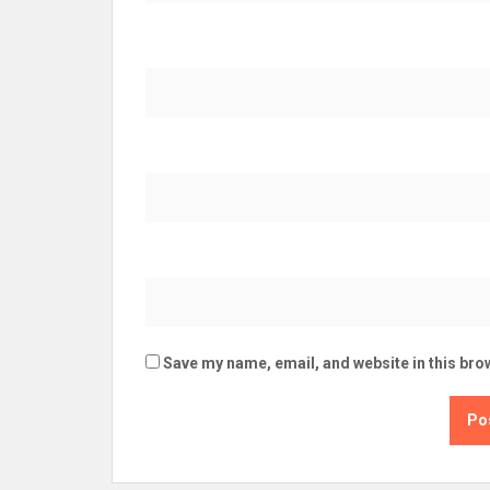
Save my name, email, and website in this bro