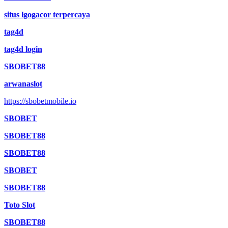
situs lgogacor terpercaya
tag4d
tag4d login
SBOBET88
arwanaslot
https://sbobetmobile.io
SBOBET
SBOBET88
SBOBET88
SBOBET
SBOBET88
Toto Slot
SBOBET88