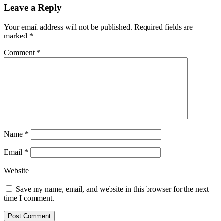
Leave a Reply
Your email address will not be published.
Required fields are
marked
*
Comment
*
Name
*
Email
*
Website
Save my name, email, and website in this browser for the next
time I comment.