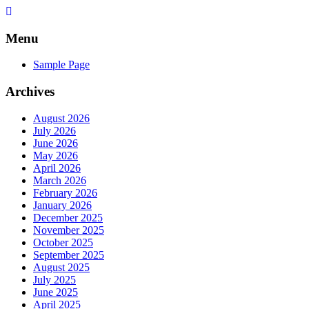
Skip
to
content
Menu
Sample Page
Archives
August 2026
July 2026
June 2026
May 2026
April 2026
March 2026
February 2026
January 2026
December 2025
November 2025
October 2025
September 2025
August 2025
July 2025
June 2025
April 2025