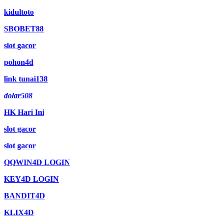
kidultoto
SBOBET88
slot gacor
pohon4d
link tunai138
dolar508
HK Hari Ini
slot gacor
slot gacor
QQWIN4D LOGIN
KEY4D LOGIN
BANDIT4D
KLIX4D