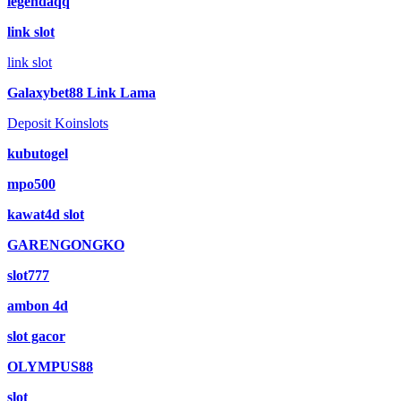
legendaqq
link slot
link slot
Galaxybet88 Link Lama
Deposit Koinslots
kubutogel
mpo500
kawat4d slot
GARENGONGKO
slot777
ambon 4d
slot gacor
OLYMPUS88
slot