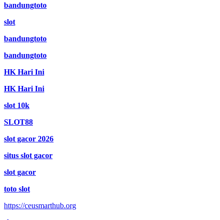
bandungtoto
slot
bandungtoto
bandungtoto
HK Hari Ini
HK Hari Ini
slot 10k
SLOT88
slot gacor 2026
situs slot gacor
slot gacor
toto slot
https://ceusmarthub.org