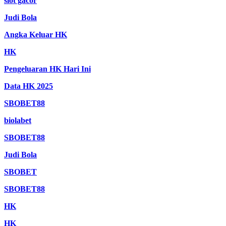
slot gacor
Judi Bola
Angka Keluar HK
HK
Pengeluaran HK Hari Ini
Data HK 2025
SBOBET88
biolabet
SBOBET88
Judi Bola
SBOBET
SBOBET88
HK
HK