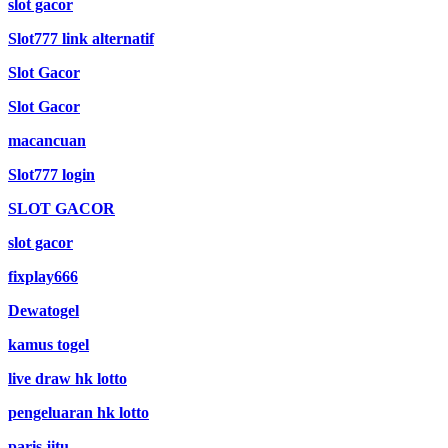
slot gacor
Slot777 link alternatif
Slot Gacor
Slot Gacor
macancuan
Slot777 login
SLOT GACOR
slot gacor
fixplay666
Dewatogel
kamus togel
live draw hk lotto
pengeluaran hk lotto
paris jitu