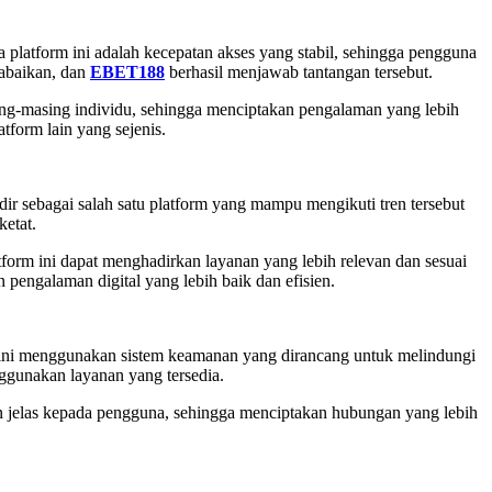
latform ini adalah kecepatan akses yang stabil, sehingga pengguna
iabaikan, dan
EBET188
berhasil menjawab tantangan tersebut.
sing-masing individu, sehingga menciptakan pengalaman yang lebih
orm lain yang sejenis.
r sebagai salah satu platform yang mampu mengikuti tren tersebut
ketat.
orm ini dapat menghadirkan layanan yang lebih relevan dan sesuai
engalaman digital yang lebih baik dan efisien.
 ini menggunakan sistem keamanan yang dirancang untuk melindungi
ggunakan layanan yang tersedia.
n jelas kepada pengguna, sehingga menciptakan hubungan yang lebih