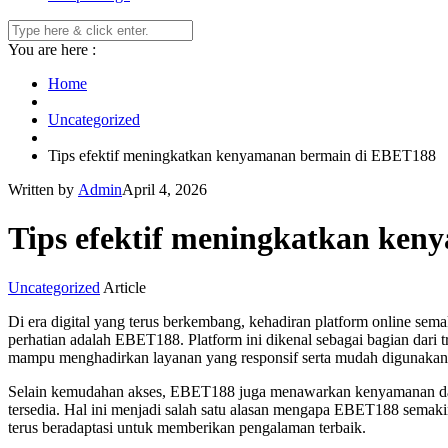
You are here :
Home
Uncategorized
Tips efektif meningkatkan kenyamanan bermain di EBET188
Written by
Admin
April 4, 2026
Tips efektif meningkatkan ke
Uncategorized
Article
Di era digital yang terus berkembang, kehadiran platform online se
perhatian adalah EBET188. Platform ini dikenal sebagai bagian dar
mampu menghadirkan layanan yang responsif serta mudah digunakan 
Selain kemudahan akses, EBET188 juga menawarkan kenyamanan dalam
tersedia. Hal ini menjadi salah satu alasan mengapa EBET188 semakin
terus beradaptasi untuk memberikan pengalaman terbaik.