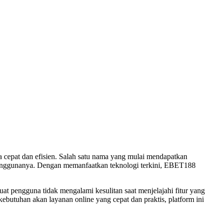
 cepat dan efisien. Salah satu nama yang mulai mendapatkan
 penggunanya. Dengan memanfaatkan teknologi terkini, EBET188
pengguna tidak mengalami kesulitan saat menjelajahi fitur yang
ebutuhan akan layanan online yang cepat dan praktis, platform ini