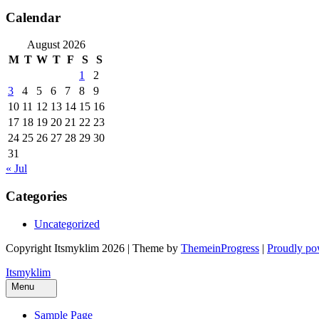
Calendar
August 2026
M
T
W
T
F
S
S
1
2
3
4
5
6
7
8
9
10
11
12
13
14
15
16
17
18
19
20
21
22
23
24
25
26
27
28
29
30
31
« Jul
Categories
Uncategorized
Copyright Itsmyklim 2026 | Theme by
ThemeinProgress
|
Proudly po
Itsmyklim
Menu
Sample Page