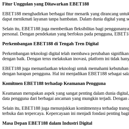
Fitur Unggulan yang Ditawarkan EBET188
EBET188 menghadirkan berbagai fitur menarik yang dirancang untuk
dapat menikmati layanan tanpa hambatan. Dalam dunia digital yang se
Selain itu, EBET188 juga memberikan fleksibilitas bagi penggunanya.
personal. Dengan pendekatan yang berfokus pada pengguna, EBET18
Perkembangan EBET188 di Tengah Tren Digital
Perkembangan teknologi digital telah membawa perubahan signifikan 
dengan baik. Dengan terus melakukan inovasi, platform ini tidak han
EBET188 juga memanfaatkan teknologi untuk memahami kebutuhan peng
dengan harapan pengguna. Hal ini menjadikan EBET188 sebagai salah 
Komitmen EBET188 terhadap Keamanan Pengguna
Keamanan merupakan aspek yang sangat penting dalam dunia digital
data pengguna dari berbagai ancaman yang mungkin terjadi. Dengan a
Selain itu, EBET188 juga menunjukkan komitmennya terhadap transp
terbuka dan terpercaya. Kepercayaan ini menjadi fondasi penting bag
Masa Depan EBET188 dalam Industri Digital