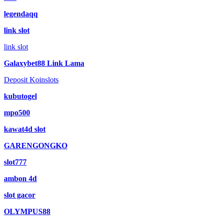
legendaqq
link slot
link slot
Galaxybet88 Link Lama
Deposit Koinslots
kubutogel
mpo500
kawat4d slot
GARENGONGKO
slot777
ambon 4d
slot gacor
OLYMPUS88