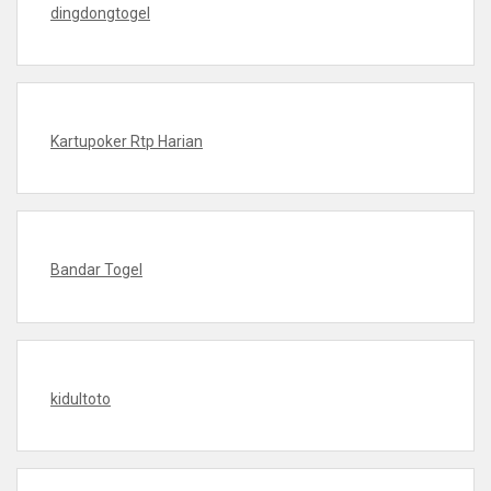
dingdongtogel
Kartupoker Rtp Harian
Bandar Togel
kidultoto