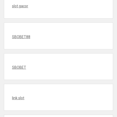
slot gacor
SBOBET88
SBOBET
link slot