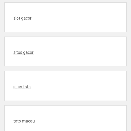
slot gacor
situs gacor
situs toto
toto macau