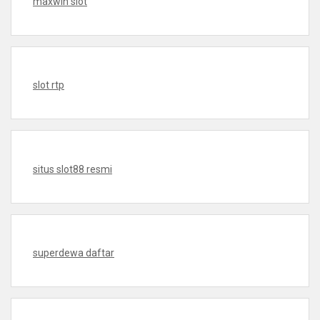
maxwin slot
slot rtp
situs slot88 resmi
superdewa daftar