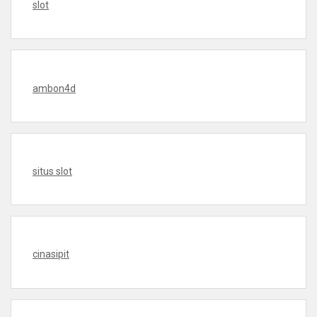
slot
ambon4d
situs slot
cinasipit