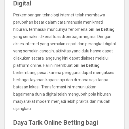
Digital
Perkembangan teknologi internet telah membawa
perubahan besar dalam cara manusia menikmati
hiburan, termasuk munculnya fenomena
online betting
yang semakin dikenal luas di berbagai negara. Dengan
akses internet yang semakin cepat dan perangkat digital
yang semakin canggih, aktivitas yang dulu hanya dapat
dilakukan secara langsung kini dapat diakses melalui
platform online. Hal ini membuat
online betting
berkembang pesat karena pengguna dapat mengakses
berbagai layanan kapan saja dan di mana saja tanpa
batasan lokasi. Transformasi ini menunjukkan
bagaimana dunia digital telah mengubah pola hiburan
masyarakat modern menjadi lebih praktis dan mudah
dijangkau.
Daya Tarik Online Betting bagi