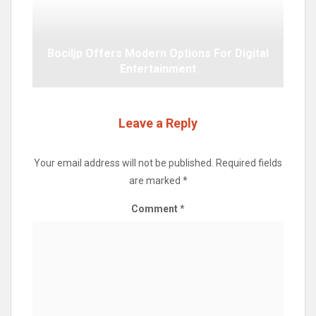
Bociljp Offers Modern Options For Digital
Entertainment
Leave a Reply
Your email address will not be published.
Required fields
are marked
*
Comment
*