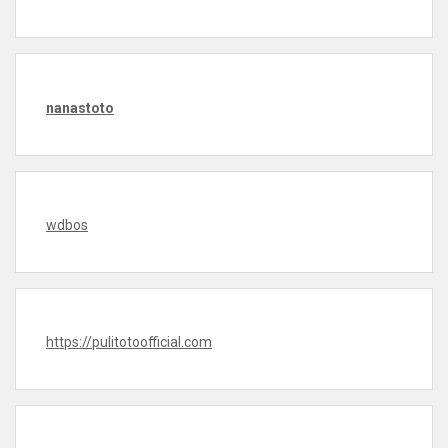
nanastoto
wdbos
https://pulitotoofficial.com