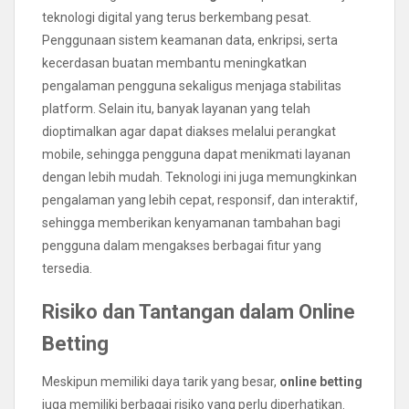
teknologi digital yang terus berkembang pesat.
Penggunaan sistem keamanan data, enkripsi, serta
kecerdasan buatan membantu meningkatkan
pengalaman pengguna sekaligus menjaga stabilitas
platform. Selain itu, banyak layanan yang telah
dioptimalkan agar dapat diakses melalui perangkat
mobile, sehingga pengguna dapat menikmati layanan
dengan lebih mudah. Teknologi ini juga memungkinkan
pengalaman yang lebih cepat, responsif, dan interaktif,
sehingga memberikan kenyamanan tambahan bagi
pengguna dalam mengakses berbagai fitur yang
tersedia.
Risiko dan Tantangan dalam Online
Betting
Meskipun memiliki daya tarik yang besar,
online betting
juga memiliki berbagai risiko yang perlu diperhatikan.