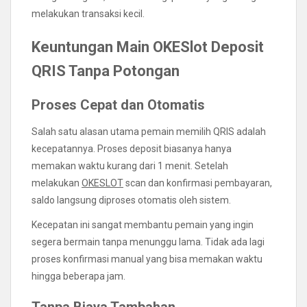
melakukan transaksi kecil.
Keuntungan Main OKESlot Deposit
QRIS Tanpa Potongan
Proses Cepat dan Otomatis
Salah satu alasan utama pemain memilih QRIS adalah
kecepatannya. Proses deposit biasanya hanya
memakan waktu kurang dari 1 menit. Setelah
melakukan
OKESLOT
scan dan konfirmasi pembayaran,
saldo langsung diproses otomatis oleh sistem.
Kecepatan ini sangat membantu pemain yang ingin
segera bermain tanpa menunggu lama. Tidak ada lagi
proses konfirmasi manual yang bisa memakan waktu
hingga beberapa jam.