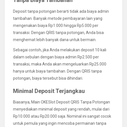
Tanpa Biaya Tambahan
Deposit tanpa potongan berarti tidak ada biaya admin
tambahan. Banyak metode pembayaran lain yang
mengenakan biaya Rp1.000 hingga Rp5.000 per
transaksi. Dengan QRIS tanpa potongan, Anda bisa
menghemat lebih banyak dana untuk bermain.
Sebagai contoh, jika Anda melakukan deposit 10 kali
dalam sebulan dengan biaya admin Rp2.500 per
transaksi, maka Anda akan mengeluarkan Rp25.000
hanya untuk biaya tambahan. Dengan QRIS tanpa
potongan, biaya tersebut bisa dihindari.
Minimal Deposit Terjangkau
Biasanya, Main OKESlot Deposit QRIS Tanpa Potongan
menyediakan minimal deposit yang rendah, mulai dari
Rp10.000 atau Rp20.000 saja. Nominal ini sangat cocok
untuk pemula yang ingin mencoba permainan tanpa