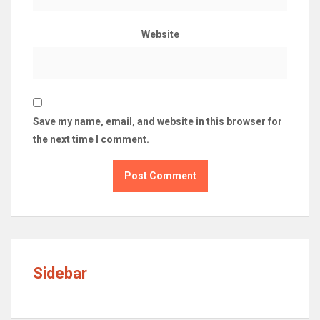
Website
Save my name, email, and website in this browser for
the next time I comment.
Sidebar