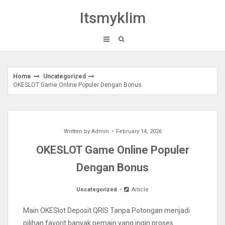
Skip
Itsmyklim
to
content
Home
Uncategorized
OKESLOT Game Online Populer Dengan Bonus
Written by
Admin
February 14, 2026
OKESLOT Game Online Populer
Dengan Bonus
Uncategorized
Article
Main OKESlot Deposit QRIS Tanpa Potongan menjadi
pilihan favorit banyak pemain yang ingin proses