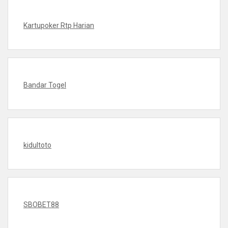
Kartupoker Rtp Harian
Bandar Togel
kidultoto
SBOBET88