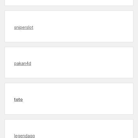
sniperslot
pakan4d
toto
legendaqq