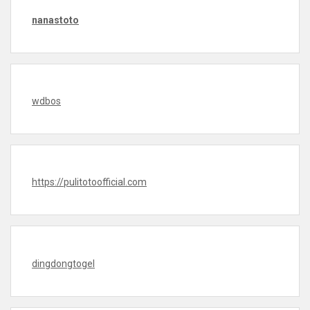
nanastoto
wdbos
https://pulitotoofficial.com
dingdongtogel