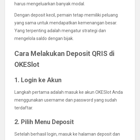
harus mengeluarkan banyak modal.
Dengan deposit kecil, pemain tetap memiliki peluang
yang sama untuk mendapatkan kemenangan besar.
Yang terpenting adalah mengatur strategi dan
mengelola saldo dengan bijak.
Cara Melakukan Deposit QRIS di
OKESlot
1. Login ke Akun
Langkah pertama adalah masuk ke akun OKESlot Anda
menggunakan username dan password yang sudah
terdaftar.
2. Pilih Menu Deposit
Setelah berhasil login, masuk ke halaman deposit dan