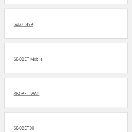
bolaslot99
SBOBET Mobile
SBOBET WAP
SBOBET88