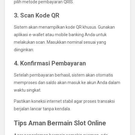
pilih metode pembayaran QRIS.
3. Scan Kode QR
Sistem akan menampilkan kode QR khusus. Gunakan
aplikasi e-wallet atau mobile banking Anda untuk
melakukan scan. Masukkan nominal sesuai yang
diinginkan.
4. Konfirmasi Pembayaran
Setelah pembayaran berhasil, sistem akan otomatis
memproses dan saldo akan masuk ke akun Anda dalam
waktu singkat.
Pastikan koneksi internet stabil agar proses transaksi
berjalan lancar tanpa kendala.
Tips Aman Bermain Slot Online