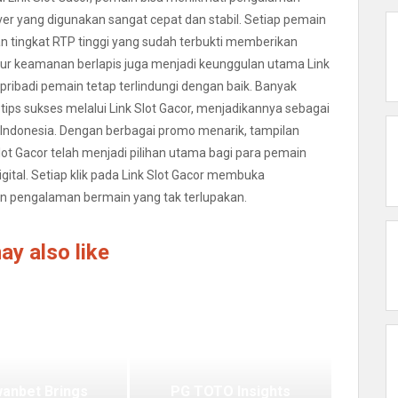
er yang digunakan sangat cepat dan stabil. Setiap pemain
an tingkat RTP tinggi yang sudah terbukti memberikan
itur keamanan berlapis juga menjadi keunggulan utama Link
pribadi pemain tetap terlindungi dengan baik. Banyak
ps sukses melalui Link Slot Gacor, menjadikannya sebagai
di Indonesia. Dengan berbagai promo menarik, tampilan
lot Gacor telah menjadi pilihan utama bagi para pemain
gital. Setiap klik pada Link Slot Gacor membuka
pengalaman bermain yang tak terlupakan.
ay also like
anbet Brings
PG TOTO Insights