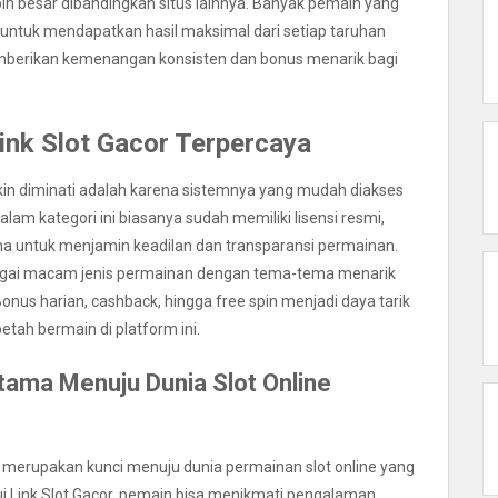
ih besar dibandingkan situs lainnya. Banyak pemain yang
untuk mendapatkan hasil maksimal dari setiap taruhan
mberikan kemenangan konsisten dan bonus menarik bagi
ink Slot Gacor Terpercaya
kin diminati adalah karena sistemnya yang mudah diakses
am kategori ini biasanya sudah memiliki lisensi resmi,
a untuk menjamin keadilan dan transparansi permainan.
gai macam jenis permainan dengan tema-tema menarik
Bonus harian, cashback, hingga free spin menjadi daya tarik
ah bermain di platform ini.
Utama Menuju Dunia Slot Online
pi merupakan kunci menuju dunia permainan slot online yang
 Link Slot Gacor, pemain bisa menikmati pengalaman