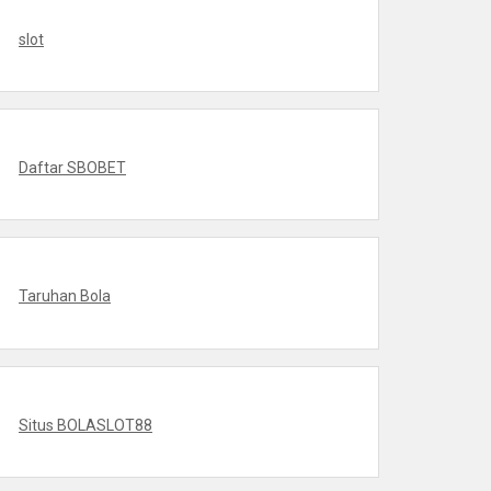
slot
Daftar SBOBET
Taruhan Bola
Situs BOLASLOT88