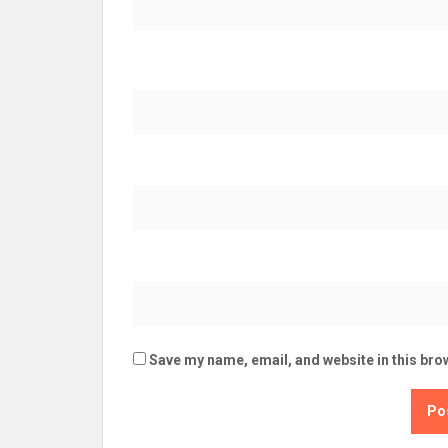
Save my name, email, and website in this bro