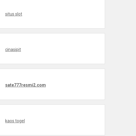
situs slot
cinasipit
sate777resmi2.com
kaos togel