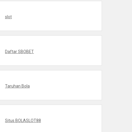
slot
Daftar SBOBET
Taruhan Bola
Situs BOLASLOT88