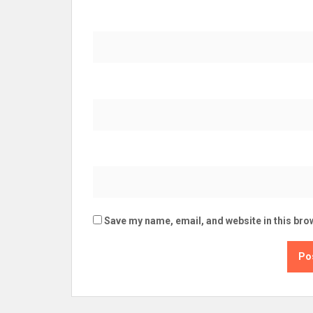
Save my name, email, and website in this bro