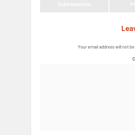
Entertainment
P
Leav
Your email address will not be