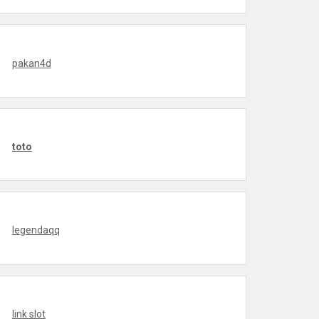
pakan4d
toto
legendaqq
link slot