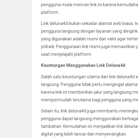
pengguna mulai mencari link ini karena kemudah
platform.
Link deluna4d bukan sekadar alamat web biasa, 
pengguna langsung dengan layanan yang diingink
yang digunakan adalah resmi dan valid agar terhin
pribadi. Penggunaan link resmi juga memastika
saat menjelajahi platform.
Keuntungan Menggunakan Link Deluna4d
Salah satu keuntungan utama dari link deluna4
langsung. Pengguna tidak perlu mengingat alamat 
karena link ini memberikan jalur yang langsung me
mempermudah terutama bagi pengguna yang men
Selain itu, link deluna4d juga membantu meningk
pengguna dapat langsung menggunakan berbagai 
tambahan. Kemudahan ini menjadikan link delun
digital yang lebih lancar dan menyenangkan.