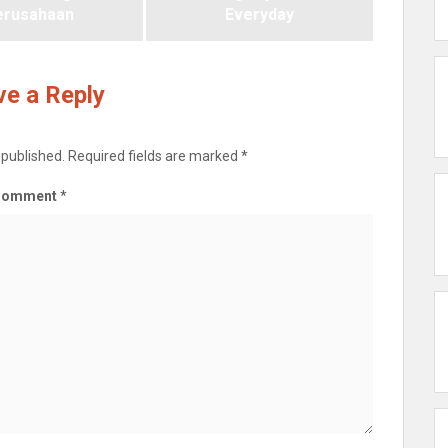
erusahaan
Everyday
e a Reply
 published.
Required fields are marked
*
Comment
*