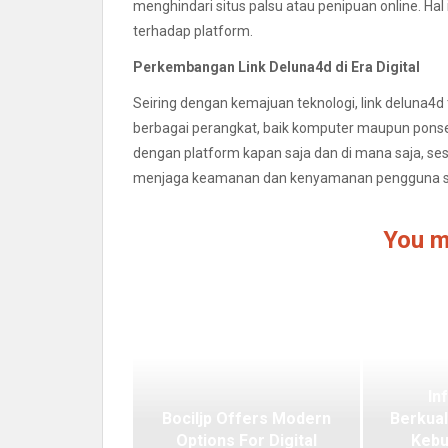
menghindari situs palsu atau penipuan online. H
terhadap platform.
Perkembangan Link Deluna4d di Era Digital
Seiring dengan kemajuan teknologi, link deluna4
berbagai perangkat, baik komputer maupun pons
dengan platform kapan saja dan di mana saja, se
menjaga keamanan dan kenyamanan pengguna sa
You m
In
Bociljp Offers Modern
Berkua
Options For Digital
Kebu