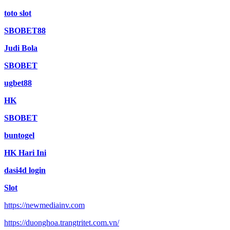
toto slot
SBOBET88
Judi Bola
SBOBET
ugbet88
HK
SBOBET
buntogel
HK Hari Ini
dasi4d login
Slot
https://newmediainv.com
https://duonghoa.trangtritet.com.vn/