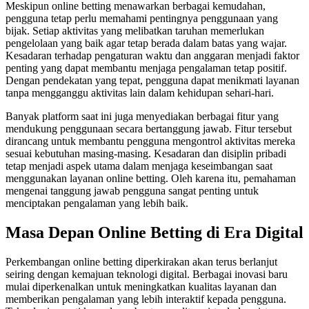
Meskipun online betting menawarkan berbagai kemudahan,
pengguna tetap perlu memahami pentingnya penggunaan yang
bijak. Setiap aktivitas yang melibatkan taruhan memerlukan
pengelolaan yang baik agar tetap berada dalam batas yang wajar.
Kesadaran terhadap pengaturan waktu dan anggaran menjadi faktor
penting yang dapat membantu menjaga pengalaman tetap positif.
Dengan pendekatan yang tepat, pengguna dapat menikmati layanan
tanpa mengganggu aktivitas lain dalam kehidupan sehari-hari.
Banyak platform saat ini juga menyediakan berbagai fitur yang
mendukung penggunaan secara bertanggung jawab. Fitur tersebut
dirancang untuk membantu pengguna mengontrol aktivitas mereka
sesuai kebutuhan masing-masing. Kesadaran dan disiplin pribadi
tetap menjadi aspek utama dalam menjaga keseimbangan saat
menggunakan layanan online betting. Oleh karena itu, pemahaman
mengenai tanggung jawab pengguna sangat penting untuk
menciptakan pengalaman yang lebih baik.
Masa Depan Online Betting di Era Digital
Perkembangan online betting diperkirakan akan terus berlanjut
seiring dengan kemajuan teknologi digital. Berbagai inovasi baru
mulai diperkenalkan untuk meningkatkan kualitas layanan dan
memberikan pengalaman yang lebih interaktif kepada pengguna.