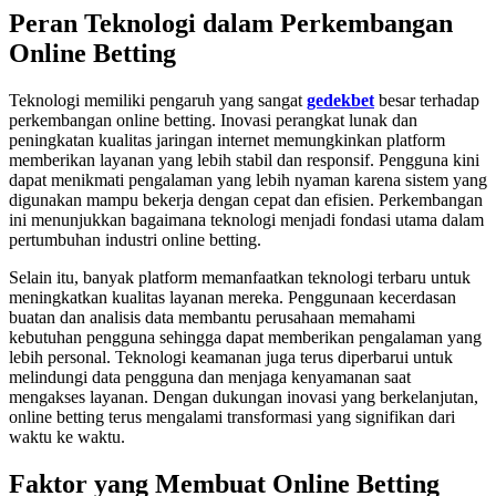
Peran Teknologi dalam Perkembangan
Online Betting
Teknologi memiliki pengaruh yang sangat
gedekbet
besar terhadap
perkembangan online betting. Inovasi perangkat lunak dan
peningkatan kualitas jaringan internet memungkinkan platform
memberikan layanan yang lebih stabil dan responsif. Pengguna kini
dapat menikmati pengalaman yang lebih nyaman karena sistem yang
digunakan mampu bekerja dengan cepat dan efisien. Perkembangan
ini menunjukkan bagaimana teknologi menjadi fondasi utama dalam
pertumbuhan industri online betting.
Selain itu, banyak platform memanfaatkan teknologi terbaru untuk
meningkatkan kualitas layanan mereka. Penggunaan kecerdasan
buatan dan analisis data membantu perusahaan memahami
kebutuhan pengguna sehingga dapat memberikan pengalaman yang
lebih personal. Teknologi keamanan juga terus diperbarui untuk
melindungi data pengguna dan menjaga kenyamanan saat
mengakses layanan. Dengan dukungan inovasi yang berkelanjutan,
online betting terus mengalami transformasi yang signifikan dari
waktu ke waktu.
Faktor yang Membuat Online Betting