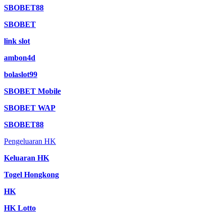
SBOBET88
SBOBET
link slot
ambon4d
bolaslot99
SBOBET Mobile
SBOBET WAP
SBOBET88
Pengeluaran HK
Keluaran HK
Togel Hongkong
HK
HK Lotto