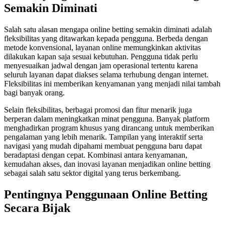
Semakin Diminati
Salah satu alasan mengapa online betting semakin diminati adalah
fleksibilitas yang ditawarkan kepada pengguna. Berbeda dengan
metode konvensional, layanan online memungkinkan aktivitas
dilakukan kapan saja sesuai kebutuhan. Pengguna tidak perlu
menyesuaikan jadwal dengan jam operasional tertentu karena
seluruh layanan dapat diakses selama terhubung dengan internet.
Fleksibilitas ini memberikan kenyamanan yang menjadi nilai tambah
bagi banyak orang.
Selain fleksibilitas, berbagai promosi dan fitur menarik juga
berperan dalam meningkatkan minat pengguna. Banyak platform
menghadirkan program khusus yang dirancang untuk memberikan
pengalaman yang lebih menarik. Tampilan yang interaktif serta
navigasi yang mudah dipahami membuat pengguna baru dapat
beradaptasi dengan cepat. Kombinasi antara kenyamanan,
kemudahan akses, dan inovasi layanan menjadikan online betting
sebagai salah satu sektor digital yang terus berkembang.
Pentingnya Penggunaan Online Betting
Secara Bijak