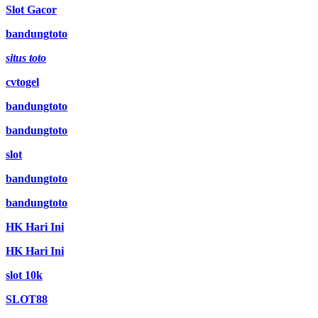
Slot Gacor
bandungtoto
situs toto
cvtogel
bandungtoto
bandungtoto
slot
bandungtoto
bandungtoto
HK Hari Ini
HK Hari Ini
slot 10k
SLOT88