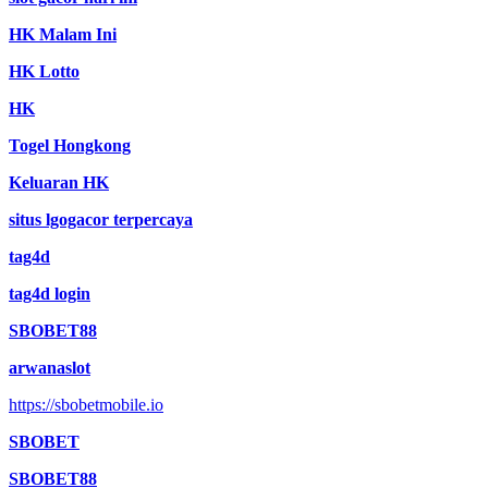
HK Malam Ini
HK Lotto
HK
Togel Hongkong
Keluaran HK
situs lgogacor terpercaya
tag4d
tag4d login
SBOBET88
arwanaslot
https://sbobetmobile.io
SBOBET
SBOBET88