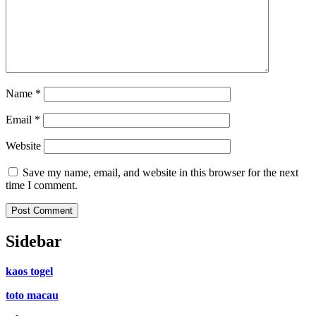
Name
*
Email
*
Website
Save my name, email, and website in this browser for the next
time I comment.
Sidebar
kaos togel
toto macau