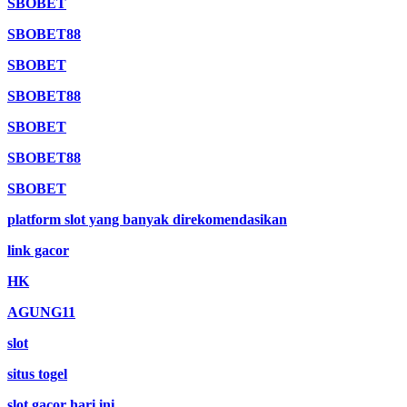
SBOBET
SBOBET88
SBOBET
SBOBET88
SBOBET
SBOBET88
SBOBET
platform slot yang banyak direkomendasikan
link gacor
HK
AGUNG11
slot
situs togel
slot gacor hari ini