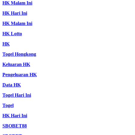
HK Malam Ini
HK Hari Ini
HK Malam Ini
HK Lotto
HK
Togel Hongkong
Keluaran HK
Pengeluaran HK
Data HK
Togel Hari Ini
Togel
HK Hari Ini
SBOBET88