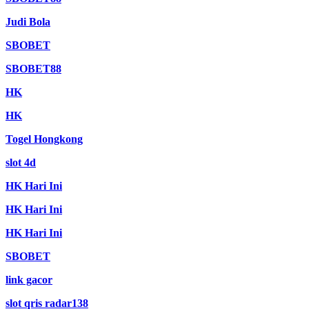
Judi Bola
SBOBET
SBOBET88
HK
HK
Togel Hongkong
slot 4d
HK Hari Ini
HK Hari Ini
HK Hari Ini
SBOBET
link gacor
slot qris radar138