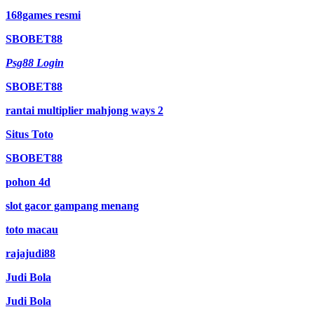
168games resmi
SBOBET88
Psg88 Login
SBOBET88
rantai multiplier mahjong ways 2
Situs Toto
SBOBET88
pohon 4d
slot gacor gampang menang
toto macau
rajajudi88
Judi Bola
Judi Bola