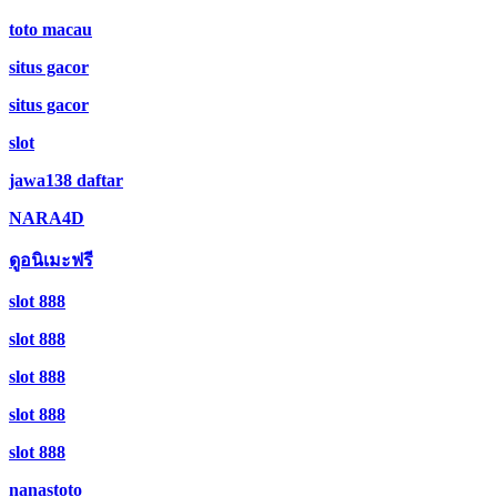
toto macau
situs gacor
situs gacor
slot
jawa138 daftar
NARA4D
ดูอนิเมะฟรี
slot 888
slot 888
slot 888
slot 888
slot 888
nanastoto