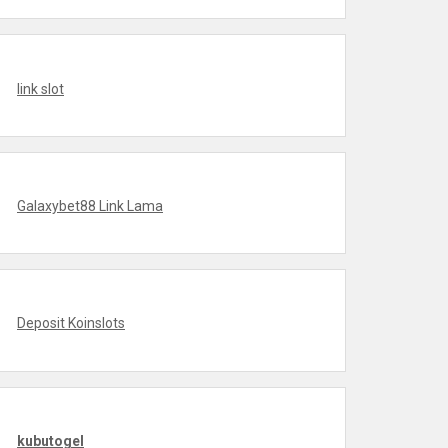
link slot
Galaxybet88 Link Lama
Deposit Koinslots
kubutogel