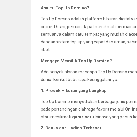
Apa Itu Top Up Domino?
Top Up Domino adalah platform hiburan digital 
online. Di sini, pemain dapat menikmati permaina
semuanya dalam satu tempat yang mudah diaks
dengan sistem top up yang cepat dan aman, seh
ribet.
Mengapa Memilih Top Up Domino?
Ada banyak alasan mengapa Top Up Domino menjad
dunia. Berikut beberapa keunggulannya:
1. Produk Hiburan yang Lengkap
Top Up Domino menyediakan berbagai jenis perma
pada pertandingan olahraga favorit melalui
Onlin
atau menikmati
game seru
lainnya yang penuh k
2. Bonus dan Hadiah Terbesar