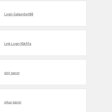
Login Galaxybet88
Link Login Klikfifa
slot gacor
situs gacor