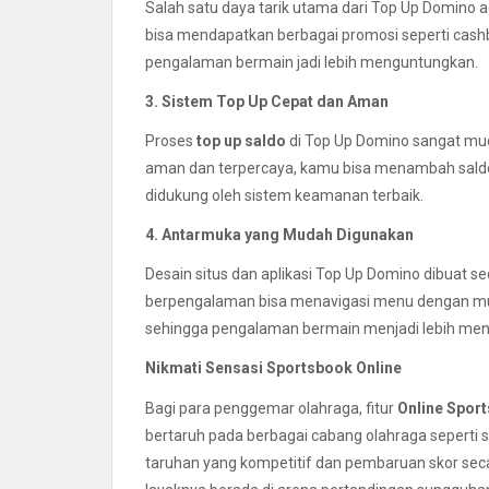
Salah satu daya tarik utama dari Top Up Domino 
bisa mendapatkan berbagai promosi seperti cashb
pengalaman bermain jadi lebih menguntungkan.
3. Sistem Top Up Cepat dan Aman
Proses
top up saldo
di Top Up Domino sangat mu
aman dan terpercaya, kamu bisa menambah saldo 
didukung oleh sistem keamanan terbaik.
4. Antarmuka yang Mudah Digunakan
Desain situs dan aplikasi Top Up Domino dibua
berpengalaman bisa menavigasi menu dengan muda
sehingga pengalaman bermain menjadi lebih me
Nikmati Sensasi Sportsbook Online
Bagi para penggemar olahraga, fitur
Online Spor
bertaruh pada berbagai cabang olahraga seperti se
taruhan yang kompetitif dan pembaruan skor sec