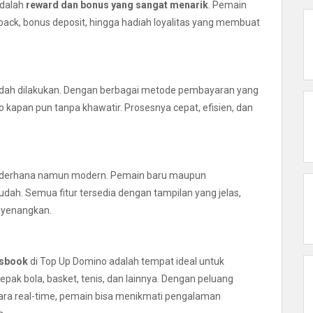
adalah
reward dan bonus yang sangat menarik
. Pemain
ack, bonus deposit, hingga hadiah loyalitas yang membuat
dah dilakukan. Dengan berbagai metode pembayaran yang
kapan pun tanpa khawatir. Prosesnya cepat, efisien, dan
t sederhana namun modern. Pemain baru maupun
h. Semua fitur tersedia dengan tampilan yang jelas,
nyenangkan.
tsbook
di Top Up Domino adalah tempat ideal untuk
pak bola, basket, tenis, dan lainnya. Dengan peluang
ara real-time, pemain bisa menikmati pengalaman