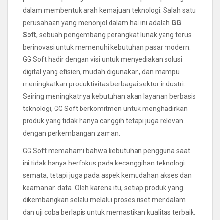
dalam membentuk arah kemajuan teknologi. Salah satu
perusahaan yang menonjol dalam hal ini adalah
GG
Soft
, sebuah pengembang perangkat lunak yang terus
berinovasi untuk memenuhi kebutuhan pasar modern.
GG Soft hadir dengan visi untuk menyediakan solusi
digital yang efisien, mudah digunakan, dan mampu
meningkatkan produktivitas berbagai sektor industri.
Seiring meningkatnya kebutuhan akan layanan berbasis
teknologi, GG Soft berkomitmen untuk menghadirkan
produk yang tidak hanya canggih tetapi juga relevan
dengan perkembangan zaman.
GG Soft memahami bahwa kebutuhan pengguna saat
ini tidak hanya berfokus pada kecanggihan teknologi
semata, tetapi juga pada aspek kemudahan akses dan
keamanan data. Oleh karena itu, setiap produk yang
dikembangkan selalu melalui proses riset mendalam
dan uji coba berlapis untuk memastikan kualitas terbaik.