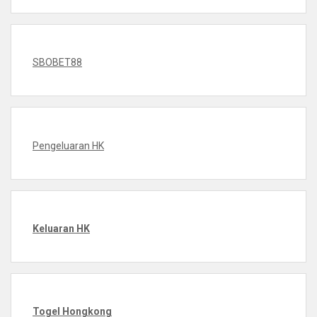
SBOBET88
Pengeluaran HK
Keluaran HK
Togel Hongkong