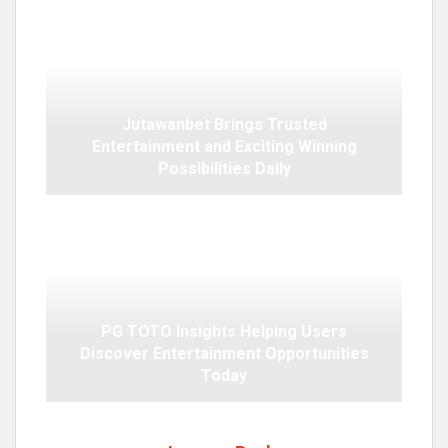
Jutawanbet Brings Trusted
Entertainment and Exciting Winning
Possibilities Daily
PG TOTO Insights Helping Users
Discover Entertainment Opportunities
Today