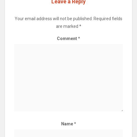
Leave a Reply
Your email address will not be published.
Required fields
are marked
*
Comment
*
Name
*