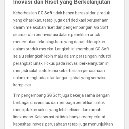
Inovasi dan Riset yang Berkelanjutan
Keberhasilan
GG Soft
tidak hanya berasal dari produk
yang dihasilkan, tetapi juga dari dedikasi perusahaan
dalam melakukan riset dan pengembangan. GG Soft
secara rutin berinvestasi dalam penelitian untuk
menemukan teknologi baru yang dapat diterapkan
dalam produk mereka. Langkah ini membuat GG Soft
selalu selangkah lebih maju dalam persaingan industri
perangkat lunak. Fokus pada inovasi berkelanjutan ini
menjadi salah satu kunci keberhasilan perusahaan
dalam menghadapi tantangan global yang semakin
kompleks.
Tim pengembang GG Soft juga bekerja sama dengan
berbagai universitas dan lembaga penelitian untuk
menciptakan solusi yang lebih efisien dan ramah
lingkungan. Kolaborasi ini tidak hanya memperkuat
kapasitas inovasi perusahaan tetapi juga menunjukkan