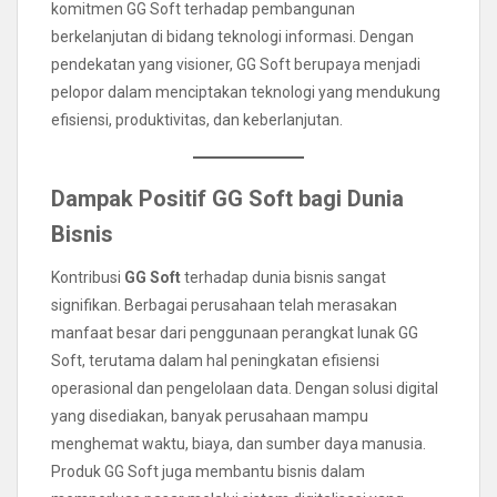
komitmen GG Soft terhadap pembangunan
berkelanjutan di bidang teknologi informasi. Dengan
pendekatan yang visioner, GG Soft berupaya menjadi
pelopor dalam menciptakan teknologi yang mendukung
efisiensi, produktivitas, dan keberlanjutan.
Dampak Positif GG Soft bagi Dunia
Bisnis
Kontribusi
GG Soft
terhadap dunia bisnis sangat
signifikan. Berbagai perusahaan telah merasakan
manfaat besar dari penggunaan perangkat lunak GG
Soft, terutama dalam hal peningkatan efisiensi
operasional dan pengelolaan data. Dengan solusi digital
yang disediakan, banyak perusahaan mampu
menghemat waktu, biaya, dan sumber daya manusia.
Produk GG Soft juga membantu bisnis dalam