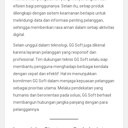
efisien bagi penggunanya. Selain itu, setiap produk
dilengkapi dengan sistem keamanan berlapis untuk
melindungi data dan informasi penting pelanggan,
sehingga memberikan rasa aman dalam setiap aktivitas
digital.
Selain unggul dalam teknologi, GG Soft juga dikenal
karena layanan pelanggan yang responsif dan
profesional. Tim dukungan teknis GG Soft selalu siap
membantu pengguna menghadapi berbagai kendala
dengan cepat dan efektif. Hal ini menunjukkan
komitmen GG Soft dalam menjaga kepuasan pelanggan
sebagai prioritas utama. Melalui pendekatan yang
humanis dan berorientasi pada solusi, GG Soft berhasil
membangun hubungan jangka panjang dengan para
pelanggannya.