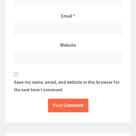
Email
*
Website
Save my name, email, and website in this browser for
the next time I comment.