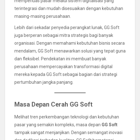
memperluas pasar melalui sistem digitalisasi yang
terintegrasi dan mudah disesuaikan dengan kebutuhan
masing-masing perusahaan.
Lebih dari sekadar penyedia perangkat lunak, GG Soft
juga berperan sebagai mitra strategis bagi banyak
organisasi. Dengan memahami kebutuhan bisnis secara
mendalam, GG Soft menawarkan solusi yang tepat guna
dan fleksibel. Pendekatan ini membuat banyak
perusahaan mempercayakan transformasi digital
mereka kepada GG Soft sebagai bagian dari strategi
pertumbuhan jangka panjang.
Masa Depan Cerah GG Soft
Melihat tren perkembangan teknologi dan kebutuhan
pasar yang semakin kompleks, masa depan
GG Soft
tampak sangat menjanjikan. Dengan semangat inovasi