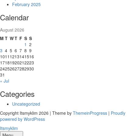
February 2025
Calendar
August 2026
M
T
W
T
F
S
S
1
2
3
4
5
6
7
8
9
10
11
12
13
14
15
16
17
18
19
20
21
22
23
24
25
26
27
28
29
30
31
« Jul
Categories
Uncategorized
Copyright Itsmyklim 2026 | Theme by
ThemeinProgress
|
Proudly
powered by WordPress
Itsmyklim
Menu