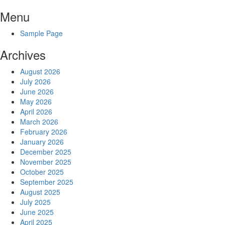
Skip
Menu
to
content
Sample Page
Archives
August 2026
July 2026
June 2026
May 2026
April 2026
March 2026
February 2026
January 2026
December 2025
November 2025
October 2025
September 2025
August 2025
July 2025
June 2025
April 2025