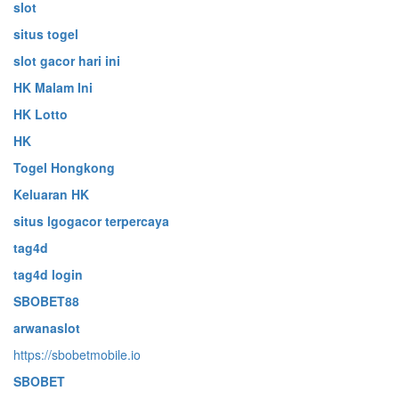
slot
situs togel
slot gacor hari ini
HK Malam Ini
HK Lotto
HK
Togel Hongkong
Keluaran HK
situs lgogacor terpercaya
tag4d
tag4d login
SBOBET88
arwanaslot
https://sbobetmobile.io
SBOBET