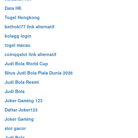
Data HK
Togel Hongkong
bethoki77 link alternatif
bolagg login
togel macau
coinqqslot link alternatif
Judi Bola World Cup
Situs Judi Bola Piala Dunia 2026
Judi Bola Resmi
Judi Bola
Joker Gaming 123
Daftar Joker123
Joker Gaming
slot gacor
Judi Bola