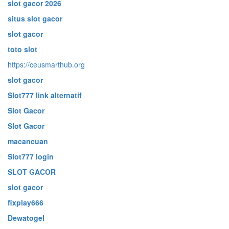
slot gacor 2026
situs slot gacor
slot gacor
toto slot
https://ceusmarthub.org
slot gacor
Slot777 link alternatif
Slot Gacor
Slot Gacor
macancuan
Slot777 login
SLOT GACOR
slot gacor
fixplay666
Dewatogel