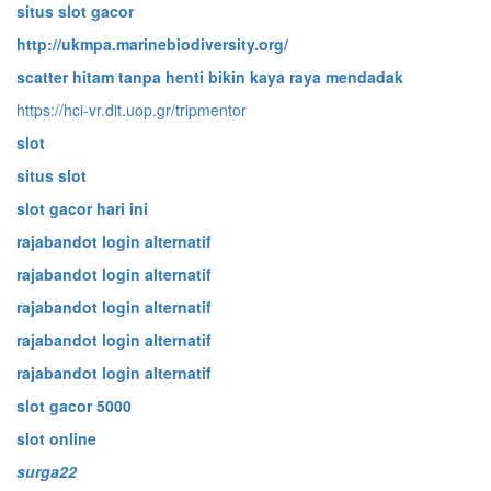
situs slot gacor
http://ukmpa.marinebiodiversity.org/
scatter hitam tanpa henti bikin kaya raya mendadak
https://hci-vr.dit.uop.gr/tripmentor
slot
situs slot
slot gacor hari ini
rajabandot login alternatif
rajabandot login alternatif
rajabandot login alternatif
rajabandot login alternatif
rajabandot login alternatif
slot gacor 5000
slot online
surga22