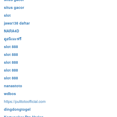
situs gacor
slot
jawa138 daftar
NARA4D
ดูอนิเมะฟรี
slot 888
slot 888
slot 888
slot 888
slot 888
nanastoto
wdbos
https://pulitotoofficial.com
dingdongtogel