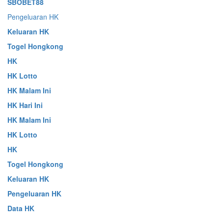
SBOBET88
Pengeluaran HK
Keluaran HK
Togel Hongkong
HK
HK Lotto
HK Malam Ini
HK Hari Ini
HK Malam Ini
HK Lotto
HK
Togel Hongkong
Keluaran HK
Pengeluaran HK
Data HK