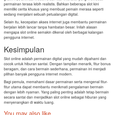
permainan terasa lebih realistis. Bahkan beberapa slot kini
memiliki cerita khusus yang membuat pemain merasa seperti
sedang menjalani sebuah petualangan digital.
Selain itu, kecepatan akses internet juga membantu permainan
berjalan lebih lancar tanpa hambatan besar. Inilah alasan
mengapa slot online semakin dikenal oleh berbagai kalangan
pengguna internet.
Kesimpulan
Slot online adalah permainan digital yang mudah dipahami dan
cocok untuk hiburan santai. Dengan tampilan menarik, fitur bonus
beragam, dan cara bermain sederhana, permainan ini menjadi
pilihan banyak pengguna internet modern.
Bagi pemula, memahami dasar permainan serta mengenal fitur-
fitur utama dapat membantu menikmati pengalaman bermain
dengan lebih nyaman. Yang paling penting adalah tetap bermain
secara santai dan menjadikan slot online sebagai hiburan yang
menyenangkan di waktu luang.
You may also like