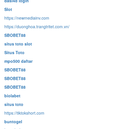
dasi4d login
Slot
https://newmediainv.com
https://duonghoa.trangtritet.com.vn/
SBOBET88
situs toto slot
Situs Toto
mpo500 daftar
SBOBET88
SBOBET88
SBOBET88
biolabet
situs toto
https://tiktokshort.com
buntogel