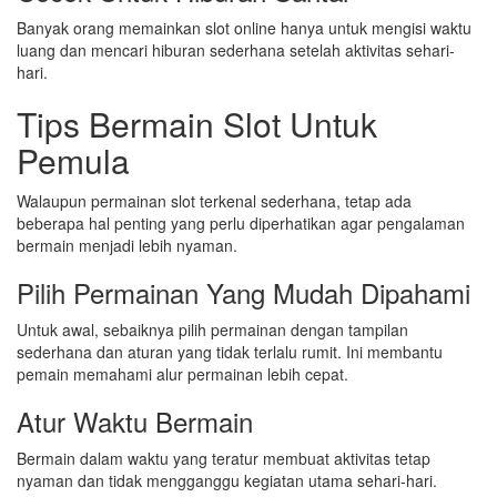
Banyak orang memainkan slot online hanya untuk mengisi waktu
luang dan mencari hiburan sederhana setelah aktivitas sehari-
hari.
Tips Bermain Slot Untuk
Pemula
Walaupun permainan slot terkenal sederhana, tetap ada
beberapa hal penting yang perlu diperhatikan agar pengalaman
bermain menjadi lebih nyaman.
Pilih Permainan Yang Mudah Dipahami
Untuk awal, sebaiknya pilih permainan dengan tampilan
sederhana dan aturan yang tidak terlalu rumit. Ini membantu
pemain memahami alur permainan lebih cepat.
Atur Waktu Bermain
Bermain dalam waktu yang teratur membuat aktivitas tetap
nyaman dan tidak mengganggu kegiatan utama sehari-hari.