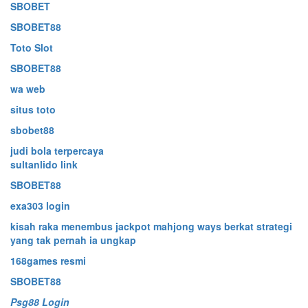
SBOBET
SBOBET88
Toto Slot
SBOBET88
wa web
situs toto
sbobet88
judi bola terpercaya
sultanlido link
SBOBET88
exa303 login
kisah raka menembus jackpot mahjong ways berkat strategi
yang tak pernah ia ungkap
168games resmi
SBOBET88
Psg88 Login