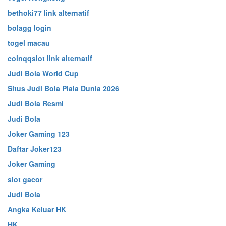
bethoki77 link alternatif
bolagg login
togel macau
coinqqslot link alternatif
Judi Bola World Cup
Situs Judi Bola Piala Dunia 2026
Judi Bola Resmi
Judi Bola
Joker Gaming 123
Daftar Joker123
Joker Gaming
slot gacor
Judi Bola
Angka Keluar HK
HK