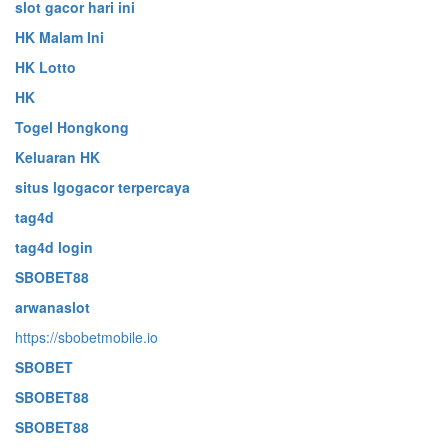
slot gacor hari ini
HK Malam Ini
HK Lotto
HK
Togel Hongkong
Keluaran HK
situs lgogacor terpercaya
tag4d
tag4d login
SBOBET88
arwanaslot
https://sbobetmobile.io
SBOBET
SBOBET88
SBOBET88