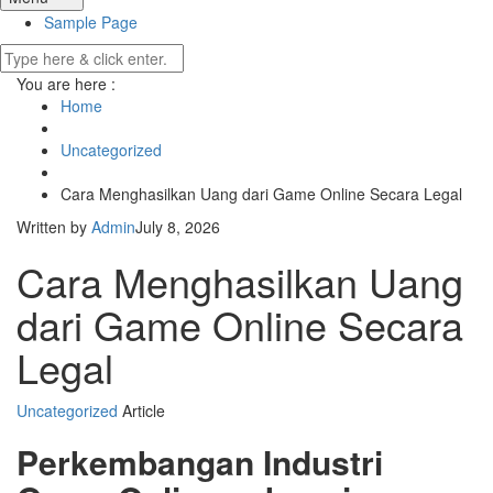
Sample Page
You are here :
Home
Uncategorized
Cara Menghasilkan Uang dari Game Online Secara Legal
Written by
Admin
July 8, 2026
Cara Menghasilkan Uang
dari Game Online Secara
Legal
Uncategorized
Article
Perkembangan Industri