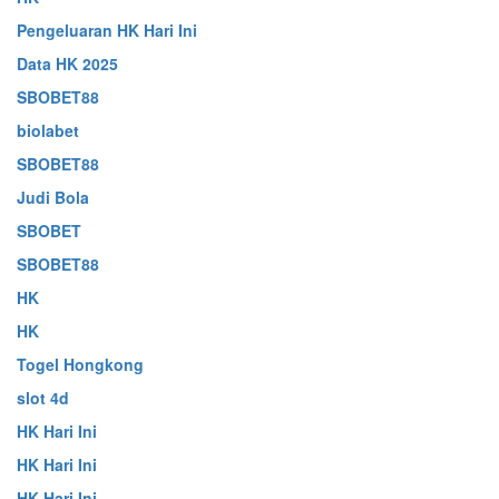
Pengeluaran HK Hari Ini
Data HK 2025
SBOBET88
biolabet
SBOBET88
Judi Bola
SBOBET
SBOBET88
HK
HK
Togel Hongkong
slot 4d
HK Hari Ini
HK Hari Ini
HK Hari Ini