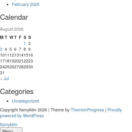
February 2025
Calendar
August 2026
M
T
W
T
F
S
S
1
2
3
4
5
6
7
8
9
10
11
12
13
14
15
16
17
18
19
20
21
22
23
24
25
26
27
28
29
30
31
« Jul
Categories
Uncategorized
Copyright Itsmyklim 2026 | Theme by
ThemeinProgress
|
Proudly
powered by WordPress
Itsmyklim
Menu