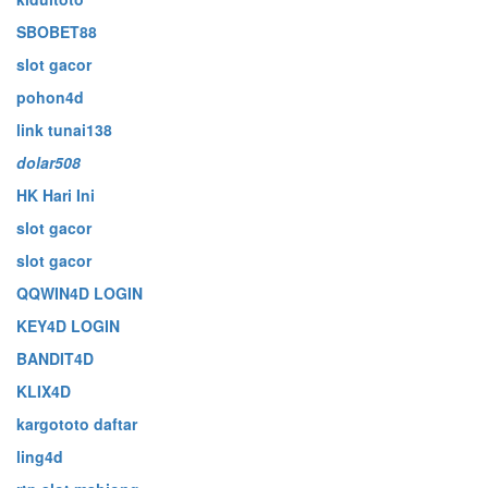
SBOBET88
slot gacor
pohon4d
link tunai138
dolar508
HK Hari Ini
slot gacor
slot gacor
QQWIN4D LOGIN
KEY4D LOGIN
BANDIT4D
KLIX4D
kargototo daftar
ling4d