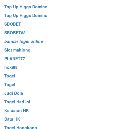
Top Up Higgs Domino
Top Up Higgs Domino
SBOBET
SBOBET88
bandar togel online
Slot mahjong
PLANET77
hoki88
Togel
Togel
Judi Bola
Togel Hari Ini
Keluaran HK
Data HK
Togel Hongkong