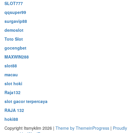
SLOT777
qqsuper99
surgavip88
demoslot
Toto Slot
gocengbet
MAXWIN288
slot88
macau
slot hoki
Raja132
slot gacor terpercaya
RAJA 132
hoki88
Copyright Itsmyklim 2026 |
Theme by ThemeinProgress
|
Proudly