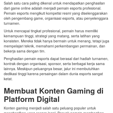
Salah satu cara paling dikenal untuk mendapatkan penghasilan
dari game online adalah menjadi pemain esports profesional.
Pemain esports mengikuti kompetisi resmi yang diselenggarakan
oleh pengembang game, organisasi esports, atau penyelenggara
turnamen.
Untuk mencapai tingkat profesional, pemain harus memiliki
kemampuan tinggi, strategi yang matang, serta latihan yang
konsisten. Mereka tidak hanya bermain untuk menang, tetapi juga
mempelajari teknik, memahami perkembangan permainan, dan
bekerja sama dengan tim.
Penghasilan pemain esports dapat berasal dari hadiah turnamen,
kontrak dengan organisasi, sponsor, serta berbagai kerja sama
lainnya. Meskipun peluangnya besar, jalur ini membutuhkan
dedikasi tinggi karena persaingan dalam dunia esports sangat
ketat.
Membuat Konten Gaming di
Platform Digital
Konten gaming menjadi salah satu peluang populer untuk