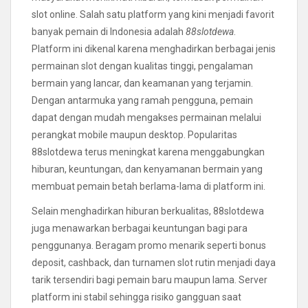
slot online. Salah satu platform yang kini menjadi favorit
banyak pemain di Indonesia adalah
88slotdewa
.
Platform ini dikenal karena menghadirkan berbagai jenis
permainan slot dengan kualitas tinggi, pengalaman
bermain yang lancar, dan keamanan yang terjamin.
Dengan antarmuka yang ramah pengguna, pemain
dapat dengan mudah mengakses permainan melalui
perangkat mobile maupun desktop. Popularitas
88slotdewa terus meningkat karena menggabungkan
hiburan, keuntungan, dan kenyamanan bermain yang
membuat pemain betah berlama-lama di platform ini.
Selain menghadirkan hiburan berkualitas, 88slotdewa
juga menawarkan berbagai keuntungan bagi para
penggunanya. Beragam promo menarik seperti bonus
deposit, cashback, dan turnamen slot rutin menjadi daya
tarik tersendiri bagi pemain baru maupun lama. Server
platform ini stabil sehingga risiko gangguan saat