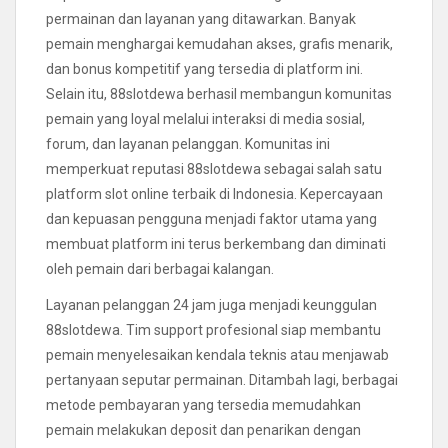
permainan dan layanan yang ditawarkan. Banyak
pemain menghargai kemudahan akses, grafis menarik,
dan bonus kompetitif yang tersedia di platform ini.
Selain itu, 88slotdewa berhasil membangun komunitas
pemain yang loyal melalui interaksi di media sosial,
forum, dan layanan pelanggan. Komunitas ini
memperkuat reputasi 88slotdewa sebagai salah satu
platform slot online terbaik di Indonesia. Kepercayaan
dan kepuasan pengguna menjadi faktor utama yang
membuat platform ini terus berkembang dan diminati
oleh pemain dari berbagai kalangan.
Layanan pelanggan 24 jam juga menjadi keunggulan
88slotdewa. Tim support profesional siap membantu
pemain menyelesaikan kendala teknis atau menjawab
pertanyaan seputar permainan. Ditambah lagi, berbagai
metode pembayaran yang tersedia memudahkan
pemain melakukan deposit dan penarikan dengan