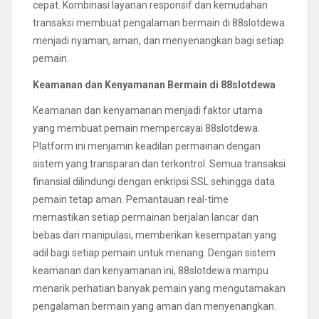
cepat. Kombinasi layanan responsif dan kemudahan
transaksi membuat pengalaman bermain di 88slotdewa
menjadi nyaman, aman, dan menyenangkan bagi setiap
pemain.
Keamanan dan Kenyamanan Bermain di 88slotdewa
Keamanan dan kenyamanan menjadi faktor utama
yang membuat pemain mempercayai 88slotdewa.
Platform ini menjamin keadilan permainan dengan
sistem yang transparan dan terkontrol. Semua transaksi
finansial dilindungi dengan enkripsi SSL sehingga data
pemain tetap aman. Pemantauan real-time
memastikan setiap permainan berjalan lancar dan
bebas dari manipulasi, memberikan kesempatan yang
adil bagi setiap pemain untuk menang. Dengan sistem
keamanan dan kenyamanan ini, 88slotdewa mampu
menarik perhatian banyak pemain yang mengutamakan
pengalaman bermain yang aman dan menyenangkan.