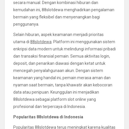
secara manual. Dengan kombinasi hiburan dan
kemudahan ini, 88slotdewa menghadirkan pengalaman
bermain yang fleksibel dan menyenangkan bagi
penggunanya.
Selain hiburan, aspek keamanan menjadi prioritas
utama di
88slotdewa
. Platform ini menggunakan sistem
enkripsi data modern untuk melindungi informasi pribadi
dan transaksi finansial pemain. Semua aktivitas login,
deposit, dan penarikan diawasi dengan ketat untuk
mencegah penyalahgunaan akun. Dengan sistem
keamanan yang handal ini, pemain merasa aman dan
nyaman saat bermain, tanpa khawatir akan kebocoran
data atau penipuan. Keunggulan ini menjadikan
88slotdewa sebagai platform slot online yang
profesional dan terpercaya di Indonesia.
Popularitas 88slotdewa di Indonesia
Popularitas 88slotdewa terus meningkat karena kualitas