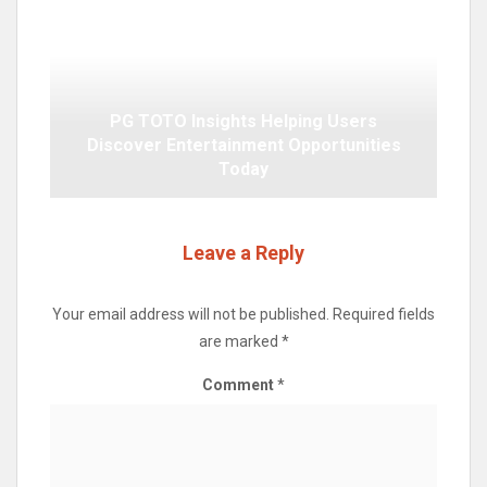
PG TOTO Insights Helping Users
Discover Entertainment Opportunities
Today
Leave a Reply
Your email address will not be published.
Required fields
are marked
*
Comment
*