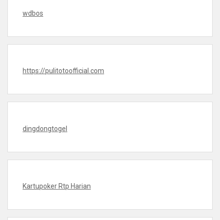
wdbos
https://pulitotoofficial.com
dingdongtogel
Kartupoker Rtp Harian