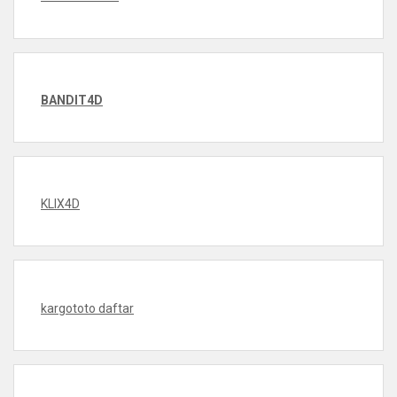
BANDIT4D
KLIX4D
kargototo daftar