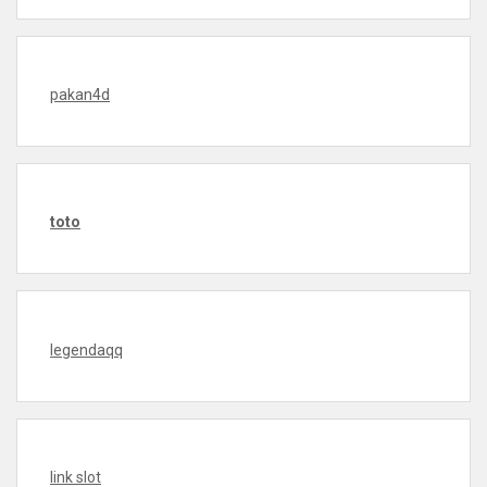
pakan4d
toto
legendaqq
link slot