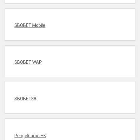
SBOBET Mobile
SBOBET WAP
SBOBET88
Pengeluaran HK