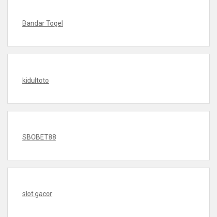
Bandar Togel
kidultoto
SBOBET88
slot gacor