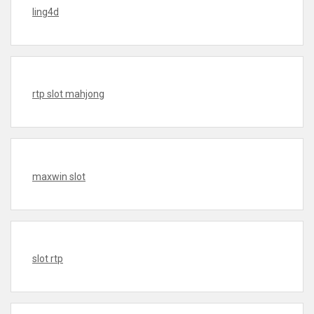
ling4d
rtp slot mahjong
maxwin slot
slot rtp