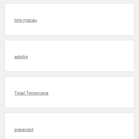
toto macau
aslotre
Togel Terpercaya
sniperslot