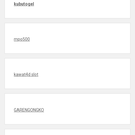
kubutogel
mpo500
kawat4d slot
GARENGONGKO