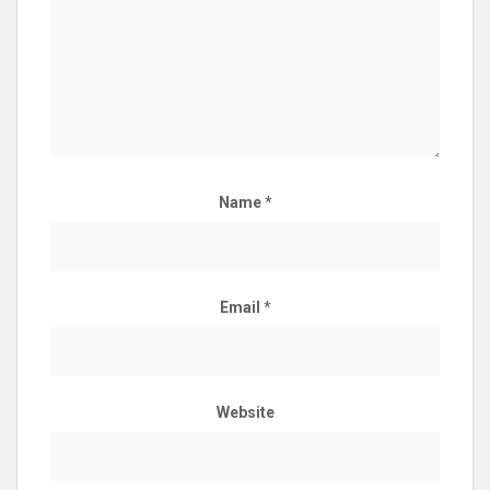
Name
*
Email
*
Website