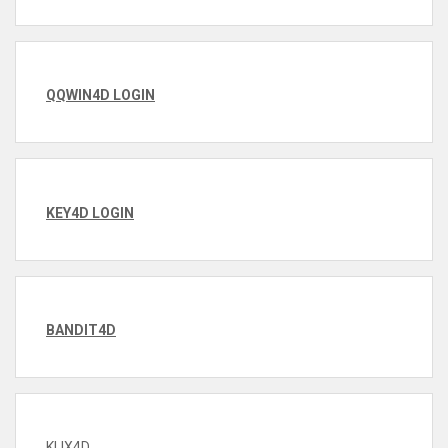
QQWIN4D LOGIN
KEY4D LOGIN
BANDIT4D
KLIX4D