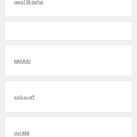
jawa138 daftar
NARA4D
ดูอนิเมะฟรี
slot 888