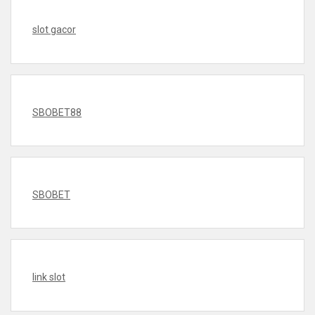
slot gacor
SBOBET88
SBOBET
link slot