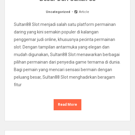
Uncategorized
Article
Sultan88 Slot menjadi salah satu platform permainan
daring yang kini semakin populer di kalangan
penggemar judi online, khususnya pecinta permainan
slot. Dengan tampilan antarmuka yang elegan dan
mudah digunakan, Sultan88 Slot menawarkan berbagai
pilihan permainan dari penyedia game ternama di dunia.
Bagi pemain yang mencari sensasi bermain dengan
peluang besar, Sultan88 Slot menghadirkan beragam
fitur
Read More