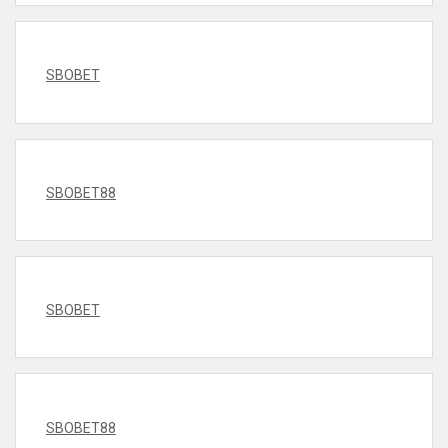
SBOBET
SBOBET88
SBOBET
SBOBET88