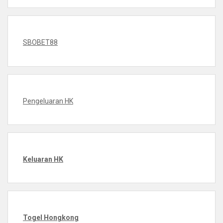
SBOBET88
Pengeluaran HK
Keluaran HK
Togel Hongkong