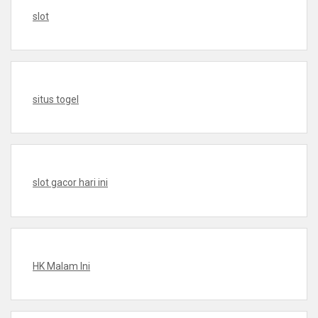
slot
situs togel
slot gacor hari ini
HK Malam Ini