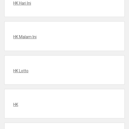
HK Hari Ini
HK Malam Ini
HK Lotto
HK